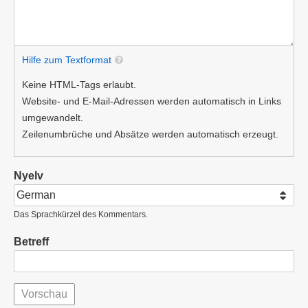
Hilfe zum Textformat
Keine HTML-Tags erlaubt.
Website- und E-Mail-Adressen werden automatisch in Links
umgewandelt.
Zeilenumbrüche und Absätze werden automatisch erzeugt.
Nyelv
Das Sprachkürzel des Kommentars.
Betreff