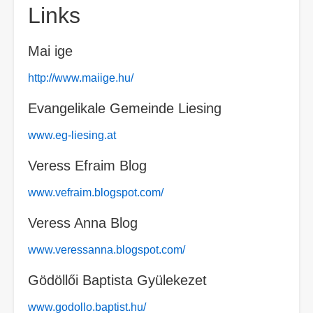
Links
Mai ige
http://www.maiige.hu/
Evangelikale Gemeinde Liesing
www.eg-liesing.at
Veress Efraim Blog
www.vefraim.blogspot.com/
Veress Anna Blog
www.veressanna.blogspot.com/
Gödöllői Baptista Gyülekezet
www.godollo.baptist.hu/