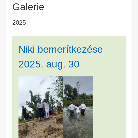
Galerie
2025
Niki bemerítkezése
2025. aug. 30