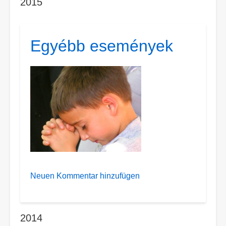
2015
Egyébb események
Neuen Kommentar hinzufügen
2014