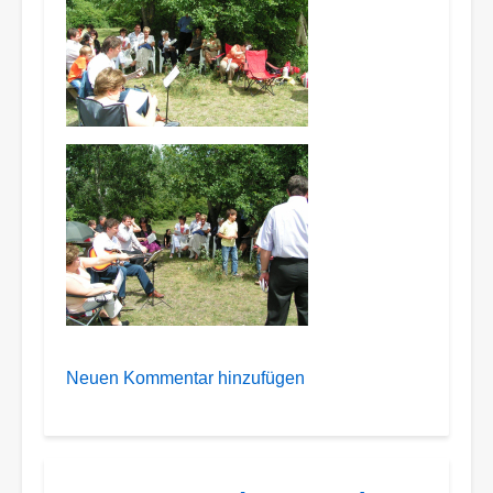
Neuen Kommentar hinzufügen