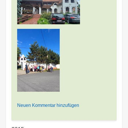
Neuen Kommentar hinzufügen