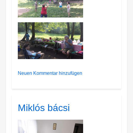
Neuen Kommentar hinzufügen
Miklós bácsi