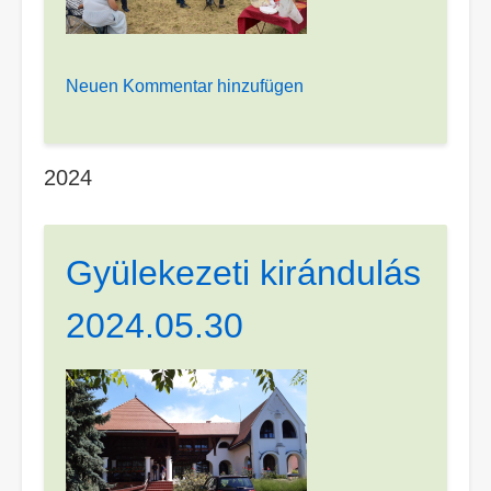
Neuen Kommentar hinzufügen
2024
Gyülekezeti kirándulás
2024.05.30