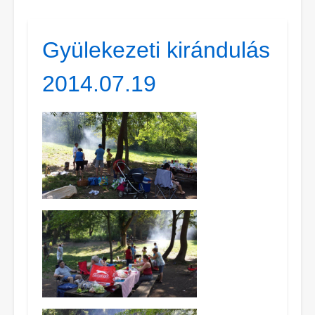
Gyülekezeti kirándulás
2014.07.19