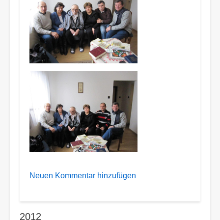
Neuen Kommentar hinzufügen
2012